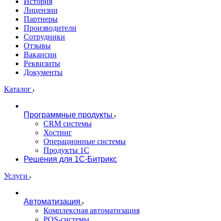
История
Лицензии
Партнеры
Производители
Сотрудники
Отзывы
Вакансии
Реквизиты
Документы
Каталог
Программные продукты
CRM системы
Хостинг
Операционные системы
Продукты 1С
Решения для 1С-Битрикс
Услуги
Автоматизация
Комплексная автоматизация
POS-системы