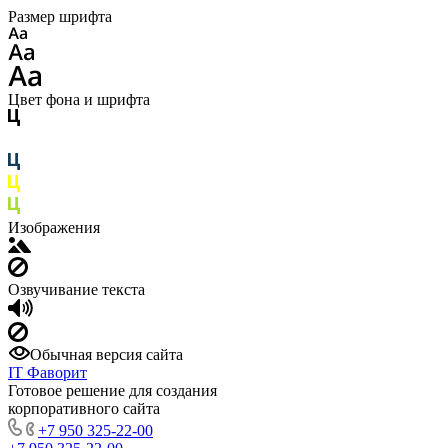
Размер шрифта
Цвет фона и шрифта
Изображения
Озвучивание текста
Обычная версия сайта
IT Фаворит
Готовое решение для создания
корпоративного сайта
+7 950 325-22-00