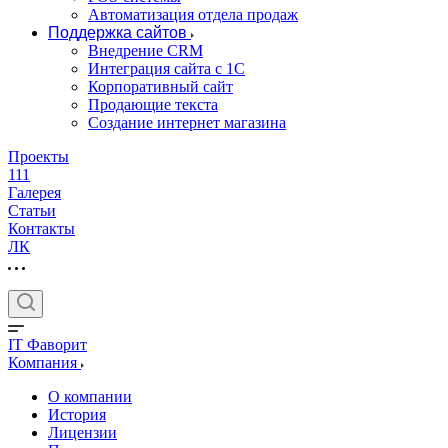
Автоматизация отдела продаж
Поддержка сайтов
Внедрение CRM
Интеграция сайта с 1С
Корпоративный сайт
Продающие текста
Создание интернет магазина
Проекты
111
Галерея
Статьи
Контакты
ЛК
IT Фаворит
Компания
О компании
История
Лицензии