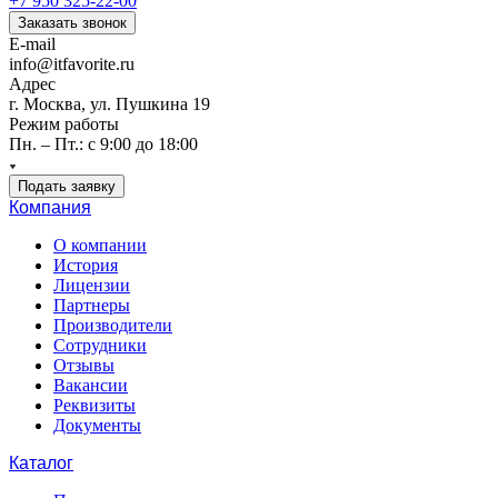
+7 950 325-22-00
Заказать звонок
E-mail
info@itfavorite.ru
Адрес
г. Москва, ул. Пушкина 19
Режим работы
Пн. – Пт.: с 9:00 до 18:00
Подать заявку
Компания
О компании
История
Лицензии
Партнеры
Производители
Сотрудники
Отзывы
Вакансии
Реквизиты
Документы
Каталог