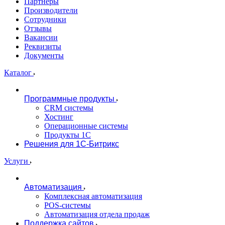
Партнеры
Производители
Сотрудники
Отзывы
Вакансии
Реквизиты
Документы
Каталог
Программные продукты
CRM системы
Хостинг
Операционные системы
Продукты 1С
Решения для 1С-Битрикс
Услуги
Автоматизация
Комплексная автоматизация
POS-системы
Автоматизация отдела продаж
Поддержка сайтов