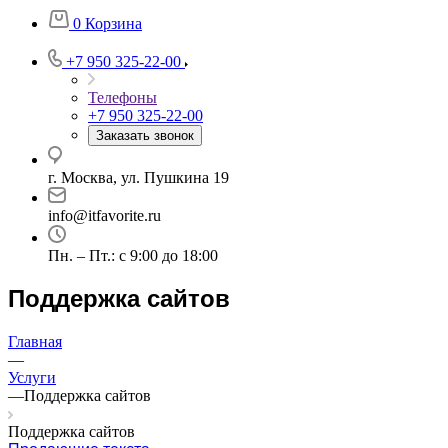
0
Корзина
+7 950 325-22-00
Телефоны
+7 950 325-22-00
Заказать звонок
г. Москва, ул. Пушкина 19
info@itfavorite.ru
Пн. – Пт.: с 9:00 до 18:00
Поддержка сайтов
Главная
—
Услуги
—
Поддержка сайтов
Поддержка сайтов