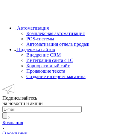
Автоматизация
Комплексная автоматизация
POS-системы
Автоматизация отдела продаж
Поддержка сайтов
Внедрение CRM
Интеграция сайта с 1С
Корпоративный сайт
Продающие текста
Создание интернет магазина
Подписывайтесь
на новости и акции
Компания
О компании