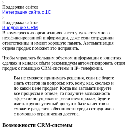
Поддержка сайтов
Интеграция сайта с 1С
Поддержка сайтов
Внедрение CRM
В коммерческих организациях часто упускается много
незафиксированной информации, даже если сотрудники
ответственны и имеют хорошую память. Автоматизация
отдела продаж поможет это исправить.
Чтобы управлять большим объемом информации о клиентах,
сделках и каналах сбыта рекомендуем автоматизировать отдел
продаж с помощью CRM-системы и IP- телефонии.
Вы не сможете принимать решения, если не будете
знать ответов на вопросы: кто, кому, как, сколько и
по какой цене продает. Когда вы автоматизируете
все процессы в отделе, то получите возможность
эффективно управлять развитием продаж, будете
иметь круглосуточный доступ к базе клиентов и
сможете разделить обязанности среди сотрудников
с помощью ограничения доступа.
Возможности CRM-системы