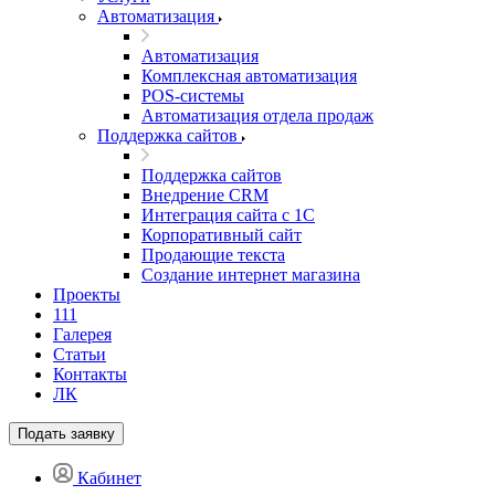
Автоматизация
Автоматизация
Комплексная автоматизация
POS-системы
Автоматизация отдела продаж
Поддержка сайтов
Поддержка сайтов
Внедрение CRM
Интеграция сайта с 1С
Корпоративный сайт
Продающие текста
Создание интернет магазина
Проекты
111
Галерея
Статьи
Контакты
ЛК
Подать заявку
Кабинет