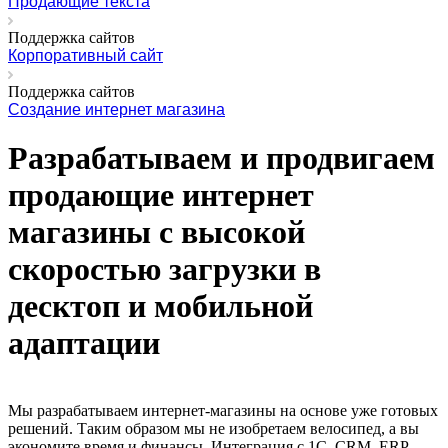
Продающие текста
Поддержка сайтов
Корпоративный сайт
Поддержка сайтов
Создание интернет магазина
Разрабатываем и продвигаем
продающие интернет
магазины с высокой
скоростью загрузки в
десктоп и мобильной
адаптации
Мы разрабатываем интернет-магазины на основе уже готовых
решений. Таким образом мы не изобретаем велосипед, а вы
экономите время и финансы. Интеграция с 1С, CRM, ERP,