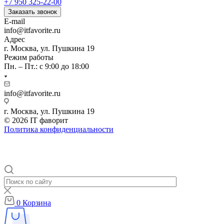
+7 950 325-22-00
Заказать звонок
E-mail
info@itfavorite.ru
Адрес
г. Москва, ул. Пушкина 19
Режим работы
Пн. – Пт.: с 9:00 до 18:00
info@itfavorite.ru
г. Москва, ул. Пушкина 19
© 2026 IT фаворит
Политика конфиденциальности
0
Корзина