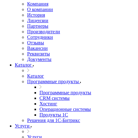
Компания
О компании
История
Лицензии
Партнеры
Производители
Сотрудники
Отзывы
Вакансии
Реквизиты
Документы
Каталог
Каталог
Программные продукты
Программные продукты
CRM системы
Хостинг
Операционные системы
Продукты 1С
Решения для 1С-Битрикс
Услуги
Услуги