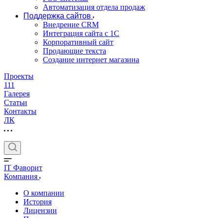
Автоматизация отдела продаж
Поддержка сайтов
Внедрение CRM
Интеграция сайта с 1С
Корпоративный сайт
Продающие текста
Создание интернет магазина
Проекты
111
Галерея
Статьи
Контакты
ЛК
IT Фаворит
Компания
О компании
История
Лицензии