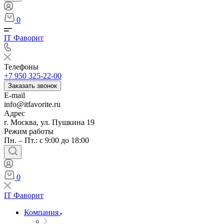
0
IT Фаворит
Телефоны
+7 950 325-22-00
Заказать звонок
E-mail
info@itfavorite.ru
Адрес
г. Москва, ул. Пушкина 19
Режим работы
Пн. – Пт.: с 9:00 до 18:00
0
IT Фаворит
Компания