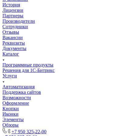
История
Лицензии
Партнеры
Производители
Сотрудники
Отзывы
Вакансии
Реквизиты
Документы
Каталог
Программные продукты
Решения для 1С-Битрикс
Услуги
Автоматизация
Поддержка сайтов
Возможности
Оформление
Кнопки
Иконки
Элементы
Обзоры
+7 950 325-22-00