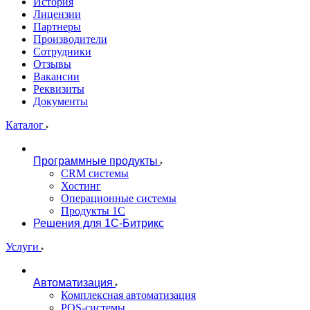
История
Лицензии
Партнеры
Производители
Сотрудники
Отзывы
Вакансии
Реквизиты
Документы
Каталог
Программные продукты
CRM системы
Хостинг
Операционные системы
Продукты 1С
Решения для 1С-Битрикс
Услуги
Автоматизация
Комплексная автоматизация
POS-системы