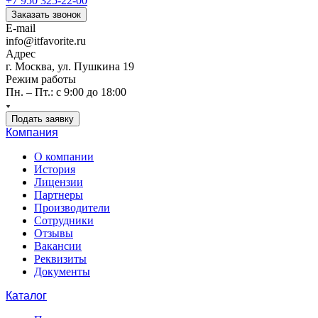
+7 950 325-22-00
Заказать звонок
E-mail
info@itfavorite.ru
Адрес
г. Москва, ул. Пушкина 19
Режим работы
Пн. – Пт.: с 9:00 до 18:00
Подать заявку
Компания
О компании
История
Лицензии
Партнеры
Производители
Сотрудники
Отзывы
Вакансии
Реквизиты
Документы
Каталог