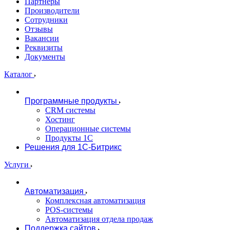
Партнеры
Производители
Сотрудники
Отзывы
Вакансии
Реквизиты
Документы
Каталог
Программные продукты
CRM системы
Хостинг
Операционные системы
Продукты 1С
Решения для 1С-Битрикс
Услуги
Автоматизация
Комплексная автоматизация
POS-системы
Автоматизация отдела продаж
Поддержка сайтов