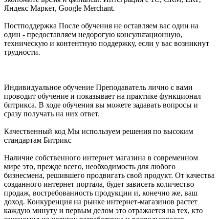
Яндекс Маркет, Google Merchant.
Постподдержка После обучения не оставляем вас один на
один - предоставляем недорогую консультационную,
техническую и контентную поддержку, если у вас возникнут
трудности.
Индивидуальное обучение Преподаватель лично с вами
проводит обучение и показывает на практике функционал
битрикса. В ходе обучения вы можете задавать вопросы и
сразу получать на них ответ.
Качественный код Мы используем решения по высоким
стандартам Битрикс
Наличие собственного интернет магазина в современном
мире это, прежде всего, необходимость для любого
бизнесмена, решившего продвигать свой продукт. От качества
созданного интернет портала, будет зависеть количество
продаж, востребованность продукции и, конечно же, ваш
доход. Конкуренция на рынке интернет-магазинов растет
каждую минуту и первым делом это отражается на тех, кто