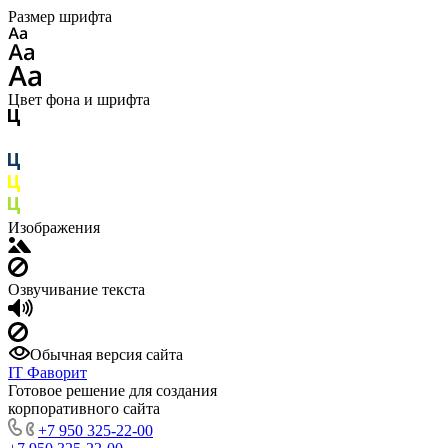
Размер шрифта
Цвет фона и шрифта
Изображения
Озвучивание текста
Обычная версия сайта
IT Фаворит
Готовое решение для создания
корпоративного сайта
+7 950 325-22-00