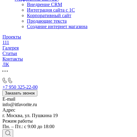
Внедрение CRM
Интеграция сайта с 1С
Корпоративный сайт
Продающие текста
Создание интернет магазина
Проекты
111
Галерея
Статьи
Контакты
ЛК
+7 950 325-22-00
Заказать звонок
E-mail
info@itfavorite.ru
Адрес
г. Москва, ул. Пушкина 19
Режим работы
Пн. – Пт.: с 9:00 до 18:00