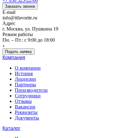
+7 950 325-22-00
Заказать звонок
E-mail
info@itfavorite.ru
Адрес
г. Москва, ул. Пушкина 19
Режим работы
Пн. – Пт.: с 9:00 до 18:00
Подать заявку
Компания
О компании
История
Лицензии
Партнеры
Производители
Сотрудники
Отзывы
Вакансии
Реквизиты
Документы
Каталог