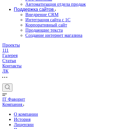
Автоматизация отдела продаж
Поддержка сайтов
Внедрение CRM
Интеграция сайта с 1С
Корпоративный сайт
Продающие текста
Создание интернет магазина
Проекты
111
Галерея
Статьи
Контакты
ЛК
IT Фаворит
Компания
О компании
История
Лицензии