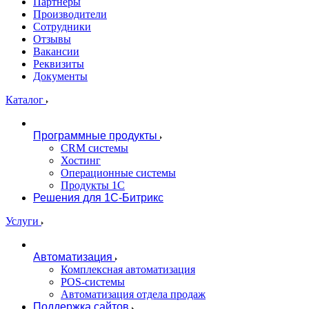
Партнеры
Производители
Сотрудники
Отзывы
Вакансии
Реквизиты
Документы
Каталог
Программные продукты
CRM системы
Хостинг
Операционные системы
Продукты 1С
Решения для 1С-Битрикс
Услуги
Автоматизация
Комплексная автоматизация
POS-системы
Автоматизация отдела продаж
Поддержка сайтов