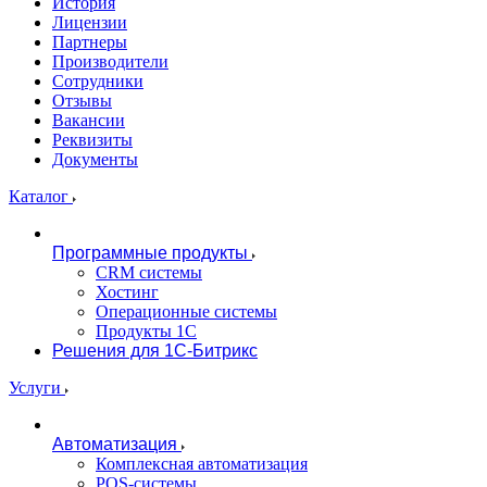
История
Лицензии
Партнеры
Производители
Сотрудники
Отзывы
Вакансии
Реквизиты
Документы
Каталог
Программные продукты
CRM системы
Хостинг
Операционные системы
Продукты 1С
Решения для 1С-Битрикс
Услуги
Автоматизация
Комплексная автоматизация
POS-системы