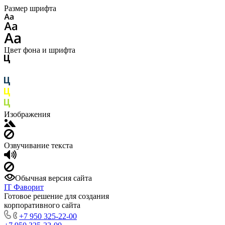
Размер шрифта
Цвет фона и шрифта
Изображения
Озвучивание текста
Обычная версия сайта
IT Фаворит
Готовое решение для создания
корпоративного сайта
+7 950 325-22-00